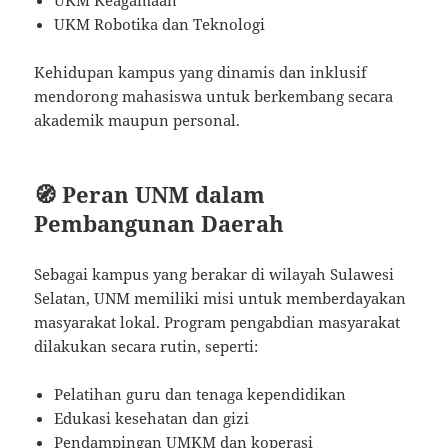
UKM Keagamaan
UKM Robotika dan Teknologi
Kehidupan kampus yang dinamis dan inklusif
mendorong mahasiswa untuk berkembang secara
akademik maupun personal.
🧭 Peran UNM dalam
Pembangunan Daerah
Sebagai kampus yang berakar di wilayah Sulawesi
Selatan, UNM memiliki misi untuk memberdayakan
masyarakat lokal. Program pengabdian masyarakat
dilakukan secara rutin, seperti:
Pelatihan guru dan tenaga kependidikan
Edukasi kesehatan dan gizi
Pendampingan UMKM dan koperasi