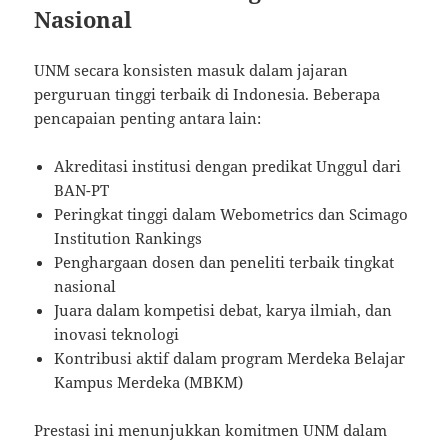
Nasional
UNM secara konsisten masuk dalam jajaran
perguruan tinggi terbaik di Indonesia. Beberapa
pencapaian penting antara lain:
Akreditasi institusi dengan predikat Unggul dari
BAN-PT
Peringkat tinggi dalam Webometrics dan Scimago
Institution Rankings
Penghargaan dosen dan peneliti terbaik tingkat
nasional
Juara dalam kompetisi debat, karya ilmiah, dan
inovasi teknologi
Kontribusi aktif dalam program Merdeka Belajar
Kampus Merdeka (MBKM)
Prestasi ini menunjukkan komitmen UNM dalam