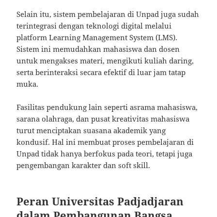
Selain itu, sistem pembelajaran di Unpad juga sudah
terintegrasi dengan teknologi digital melalui
platform Learning Management System (LMS).
Sistem ini memudahkan mahasiswa dan dosen
untuk mengakses materi, mengikuti kuliah daring,
serta berinteraksi secara efektif di luar jam tatap
muka.
Fasilitas pendukung lain seperti asrama mahasiswa,
sarana olahraga, dan pusat kreativitas mahasiswa
turut menciptakan suasana akademik yang
kondusif. Hal ini membuat proses pembelajaran di
Unpad tidak hanya berfokus pada teori, tetapi juga
pengembangan karakter dan soft skill.
Peran Universitas Padjadjaran
dalam Pembangunan Bangsa