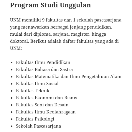
Program Studi Unggulan
UNM memiliki 9 fakultas dan 1 sekolah pascasarjana
yang menawarkan berbagai jenjang pendidikan,
mulai dari diploma, sarjana, magister, hingga
doktoral. Berikut adalah daftar fakultas yang ada di
UNM:
Fakultas Ilmu Pendidikan
Fakultas Bahasa dan Sastra
Fakultas Matematika dan Ilmu Pengetahuan Alam
Fakultas Ilmu Sosial
Fakultas Teknik
Fakultas Ekonomi dan Bisnis
Fakultas Seni dan Desain
Fakultas Ilmu Keolahragaan
Fakultas Psikologi
Sekolah Pascasarjana