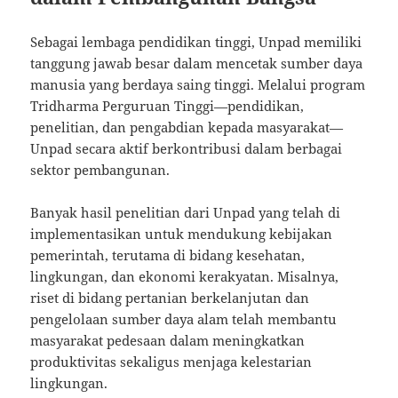
Sebagai lembaga pendidikan tinggi, Unpad memiliki
tanggung jawab besar dalam mencetak sumber daya
manusia yang berdaya saing tinggi. Melalui program
Tridharma Perguruan Tinggi—pendidikan,
penelitian, dan pengabdian kepada masyarakat—
Unpad secara aktif berkontribusi dalam berbagai
sektor pembangunan.
Banyak hasil penelitian dari Unpad yang telah di
implementasikan untuk mendukung kebijakan
pemerintah, terutama di bidang kesehatan,
lingkungan, dan ekonomi kerakyatan. Misalnya,
riset di bidang pertanian berkelanjutan dan
pengelolaan sumber daya alam telah membantu
masyarakat pedesaan dalam meningkatkan
produktivitas sekaligus menjaga kelestarian
lingkungan.