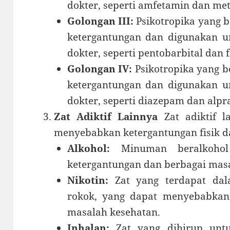
dokter, seperti amfetamin dan meti
Golongan III:
Psikotropika yang 
ketergantungan dan digunakan u
dokter, seperti pentobarbital dan 
Golongan IV:
Psikotropika yang 
ketergantungan dan digunakan u
dokter, seperti diazepam dan alpr
Zat Adiktif Lainnya
Zat adiktif l
menyebabkan ketergantungan fisik dan
Alkohol:
Minuman beralkohol
ketergantungan dan berbagai masa
Nikotin:
Zat yang terdapat dal
rokok, yang dapat menyebabkan
masalah kesehatan.
Inhalan:
Zat yang dihirup untu