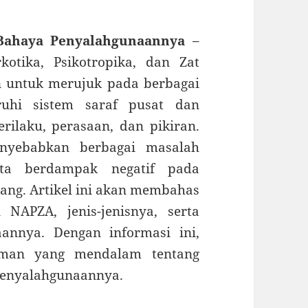
Bahaya Penyalahgunaannya
–
otika, Psikotropika, dan Zat
kan untuk merujuk pada berbagai
uhi sistem saraf pusat dan
ilaku, perasaan, dan pikiran.
nyebabkan berbagai masalah
rta berdampak negatif pada
ang. Artikel ini akan membahas
 NAPZA, jenis-jenisnya, serta
nnya. Dengan informasi ini,
man yang mendalam tentang
penyalahgunaannya.