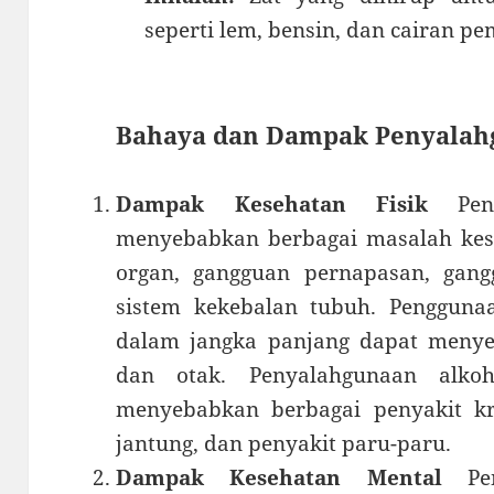
seperti lem, bensin, dan cairan pe
Bahaya dan Dampak Penyala
Dampak Kesehatan Fisik
Peny
menyebabkan berbagai masalah keseh
organ, gangguan pernapasan, gan
sistem kekebalan tubuh. Penggunaa
dalam jangka panjang dapat menyeb
dan otak. Penyalahgunaan alko
menyebabkan berbagai penyakit kro
jantung, dan penyakit paru-paru.
Dampak Kesehatan Mental
Pen