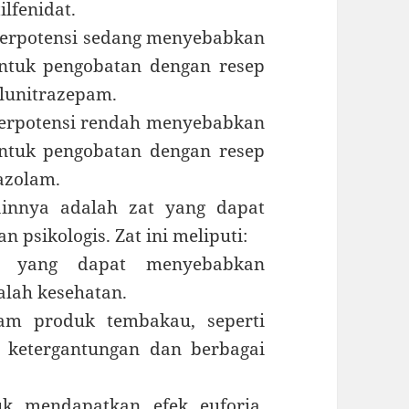
lfenidat.
berpotensi sedang menyebabkan
ntuk pengobatan dengan resep
flunitrazepam.
berpotensi rendah menyebabkan
ntuk pengobatan dengan resep
azolam.
ainnya adalah zat yang dapat
 psikologis. Zat ini meliputi:
 yang dapat menyebabkan
lah kesehatan.
am produk tembakau, seperti
 ketergantungan dan berbagai
k mendapatkan efek euforia,