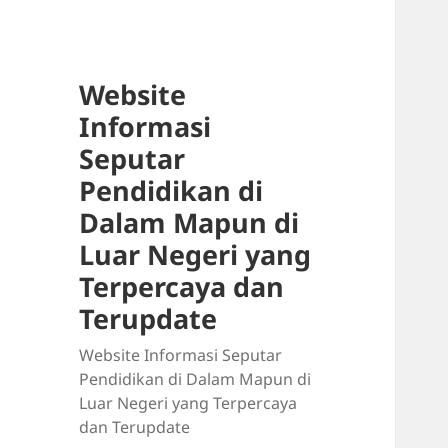
Website
Informasi
Seputar
Pendidikan di
Dalam Mapun di
Luar Negeri yang
Terpercaya dan
Terupdate
Website Informasi Seputar
Pendidikan di Dalam Mapun di
Luar Negeri yang Terpercaya
dan Terupdate