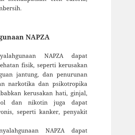
mbersih.
hgunaan NAPZA
alahgunaan NAPZA dapat
atan fisik, seperti kerusakan
gguan jantung, dan penurunan
n narkotika dan psikotropika
abkan kerusakan hati, ginjal,
hol dan nikotin juga dapat
nis, seperti kanker, penyakit
yalahgunaan NAPZA dapat