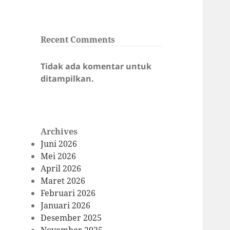
Recent Comments
Tidak ada komentar untuk
ditampilkan.
Archives
Juni 2026
Mei 2026
April 2026
Maret 2026
Februari 2026
Januari 2026
Desember 2025