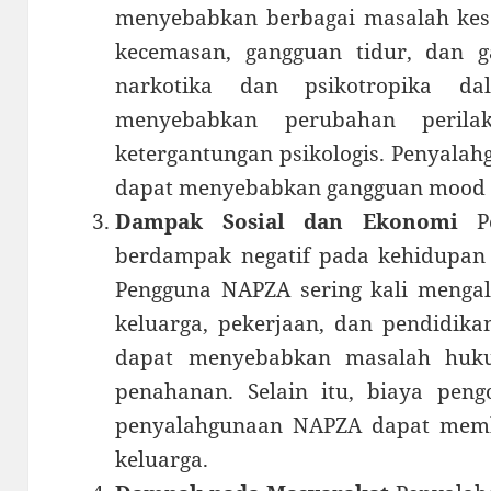
menyebabkan berbagai masalah keseh
kecemasan, gangguan tidur, dan g
narkotika dan psikotropika d
menyebabkan perubahan perilak
ketergantungan psikologis. Penyalah
dapat menyebabkan gangguan mood d
Dampak Sosial dan Ekonomi
Pe
berdampak negatif pada kehidupan 
Pengguna NAPZA sering kali meng
keluarga, pekerjaan, dan pendidik
dapat menyebabkan masalah huku
penahanan. Selain itu, biaya peng
penyalahgunaan NAPZA dapat memb
keluarga.