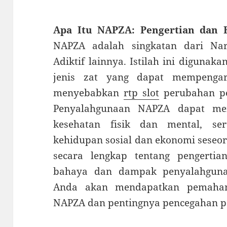
Apa Itu NAPZA: Pengertian dan 
NAPZA adalah singkatan dari Nark
Adiktif lainnya. Istilah ini diguna
jenis zat yang dapat mempengar
menyebabkan
rtp slot
perubahan per
Penyalahgunaan NAPZA dapat me
kesehatan fisik dan mental, se
kehidupan sosial dan ekonomi seseor
secara lengkap tentang pengertian
bahaya dan dampak penyalahgunaa
Anda akan mendapatkan pemaha
NAPZA dan pentingnya pencegahan 