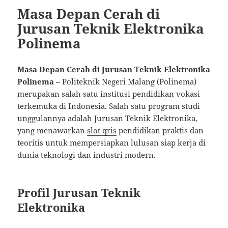
Masa Depan Cerah di
Jurusan Teknik Elektronika
Polinema
Masa Depan Cerah di Jurusan Teknik Elektronika
Polinema
– Politeknik Negeri Malang (Polinema)
merupakan salah satu institusi pendidikan vokasi
terkemuka di Indonesia. Salah satu program studi
unggulannya adalah Jurusan Teknik Elektronika,
yang menawarkan
slot qris
pendidikan praktis dan
teoritis untuk mempersiapkan lulusan siap kerja di
dunia teknologi dan industri modern.
Profil Jurusan Teknik
Elektronika