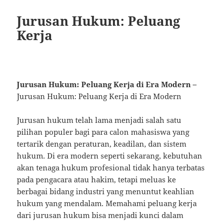
Jurusan Hukum: Peluang
Kerja
Jurusan Hukum: Peluang Kerja di Era Modern –
Jurusan Hukum: Peluang Kerja di Era Modern
Jurusan hukum telah lama menjadi salah satu
pilihan populer bagi para calon mahasiswa yang
tertarik dengan peraturan, keadilan, dan sistem
hukum. Di era modern seperti sekarang, kebutuhan
akan tenaga hukum profesional tidak hanya terbatas
pada pengacara atau hakim, tetapi meluas ke
berbagai bidang industri yang menuntut keahlian
hukum yang mendalam. Memahami peluang kerja
dari jurusan hukum bisa menjadi kunci dalam