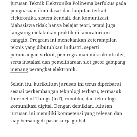
Jurusan Teknik Elektronika Polinema berfokus pada
penguasaan ilmu dasar dan lanjutan terkait
elektronika, sistem kendali, dan komunikasi.
Mahasiswa tidak hanya belajar teori, tetapi juga
langsung melakukan praktik di laboratorium
canggih. Program ini menekankan keterampilan
teknis yang dibutuhkan industri, seperti
perancangan sirkuit, pemrograman mikrokontroler,
serta instalasi dan pemeliharaan
slot gacor gampang
menang
perangkat elektronik.
Selain itu, kurikulum jurusan ini terus diperbarui
sesuai perkembangan teknologi terbaru, termasuk
Internet of Things (IoT), robotika, dan teknologi
komunikasi digital. Dengan demikian, lulusan
jurusan ini memiliki kompetensi yang relevan dan
siap bersaing di pasar kerja global.