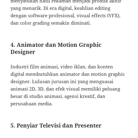
menyatukan hasil rekaman menjadi produk akhir
yang menarik. Di era digital, keahlian editing
dengan software profesional, visual effects (VFX),
dan color grading semakin diminati.
4.
Animator dan Motion Graphic
Designer
Industri film animasi, video iklan, dan konten
digital membutuhkan animator dan motion graphic
designer. Lulusan jurusan ini yang menguasai
animasi 2D, 3D, dan efek visual memiliki peluang
besar di studio animasi, agensi kreatif, dan
perusahaan media.
5.
Penyiar Televisi dan Presenter