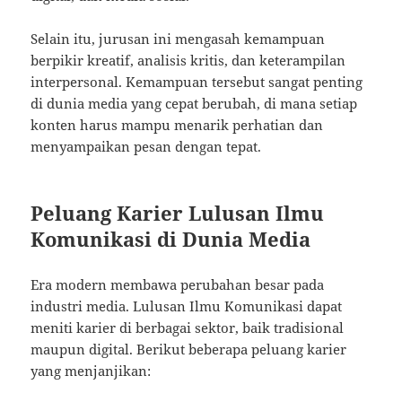
Selain itu, jurusan ini mengasah kemampuan
berpikir kreatif, analisis kritis, dan keterampilan
interpersonal. Kemampuan tersebut sangat penting
di dunia media yang cepat berubah, di mana setiap
konten harus mampu menarik perhatian dan
menyampaikan pesan dengan tepat.
Peluang Karier Lulusan Ilmu
Komunikasi di Dunia Media
Era modern membawa perubahan besar pada
industri media. Lulusan Ilmu Komunikasi dapat
meniti karier di berbagai sektor, baik tradisional
maupun digital. Berikut beberapa peluang karier
yang menjanjikan: