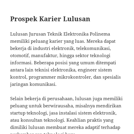
Prospek Karier Lulusan
Lulusan Jurusan Teknik Elektronika Polinema
memiliki peluang karier yang luas. Mereka dapat
bekerja di industri elektronik, telekomunikasi,
otomotif, manufaktur, hingga sektor teknologi
informasi. Beberapa posisi yang umum ditempati
antara lain teknisi elektronika, engineer sistem
kontrol, programmer mikrokontroler, dan spesialis
jaringan komunikasi.
Selain bekerja di perusahaan, lulusan juga memiliki
peluang untuk berwirausaha, misalnya mendirikan
startup teknologi, jasa instalasi sistem elektronik,
atau konsultan teknologi. Keahlian praktis yang
dimiliki lulusan membuat mereka adaptif terhadap