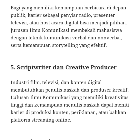
Bagi yang memiliki kemampuan berbicara di depan
publik, karier sebagai penyiar radio, presenter
televisi, atau host acara digital bisa menjadi pilihan.
Jurusan Ilmu Komunikasi membekali mahasiswa
dengan teknik komunikasi verbal dan nonverbal,
serta kemampuan storytelling yang efektif.
5.
Scriptwriter dan Creative Producer
Industri film, televisi, dan konten digital
membutuhkan penulis naskah dan produser kreatif.
Lulusan Ilmu Komunikasi yang memiliki kreativitas
tinggi dan kemampuan menulis naskah dapat meniti
karier di produksi konten, periklanan, atau bahkan
platform streaming online.