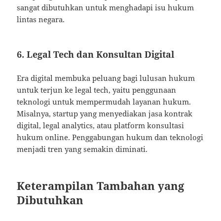
sangat dibutuhkan untuk menghadapi isu hukum
lintas negara.
6.
Legal Tech dan Konsultan Digital
Era digital membuka peluang bagi lulusan hukum
untuk terjun ke legal tech, yaitu penggunaan
teknologi untuk mempermudah layanan hukum.
Misalnya, startup yang menyediakan jasa kontrak
digital, legal analytics, atau platform konsultasi
hukum online. Penggabungan hukum dan teknologi
menjadi tren yang semakin diminati.
Keterampilan Tambahan yang
Dibutuhkan