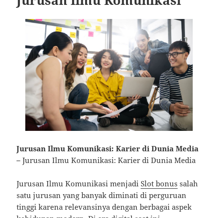
Jurusan Ilmu Komunikasi
Jurusan Ilmu Komunikasi: Karier di Dunia Media
–
Jurusan Ilmu Komunikasi: Karier di Dunia Media
Jurusan Ilmu Komunikasi menjadi
Slot bonus
salah
satu jurusan yang banyak diminati di perguruan
tinggi karena relevansinya dengan berbagai aspek