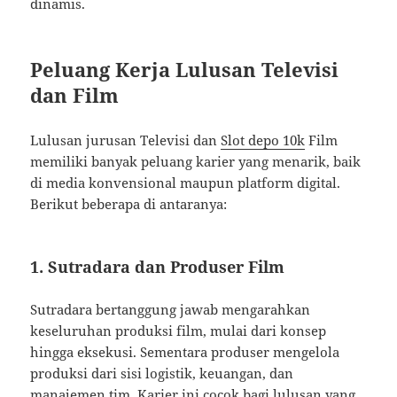
dinamis.
Peluang Kerja Lulusan Televisi
dan Film
Lulusan jurusan Televisi dan
Slot depo 10k
Film
memiliki banyak peluang karier yang menarik, baik
di media konvensional maupun platform digital.
Berikut beberapa di antaranya:
1.
Sutradara dan Produser Film
Sutradara bertanggung jawab mengarahkan
keseluruhan produksi film, mulai dari konsep
hingga eksekusi. Sementara produser mengelola
produksi dari sisi logistik, keuangan, dan
manajemen tim. Karier ini cocok bagi lulusan yang