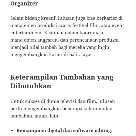
Organizer
Selain bidang kreatif, lulusan juga bisa berkarier di
manajemen produksi acara, festival film, atau event
entertainment. Keahlian dalam koordinasi,
manajemen anggaran, dan perencanaan produksi
menjadi nilai tambah bagi mereka yang ingin
mengembangkan karier di balik layar.
Keterampilan Tambahan yang
Dibutuhkan
Untuk sukses di dunia televisi dan film, lulusan
perlu mengembangkan beberapa keterampilan
tambahan, antara lain:
Kemampuan digital dan software editing
,