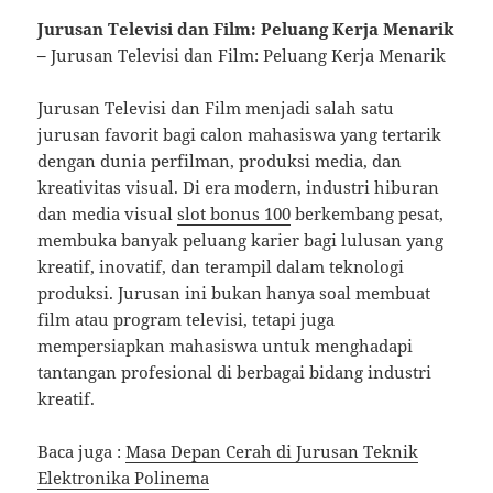
Jurusan Televisi dan Film: Peluang Kerja Menarik
–
Jurusan Televisi dan Film: Peluang Kerja Menarik
Jurusan Televisi dan Film menjadi salah satu
jurusan favorit bagi calon mahasiswa yang tertarik
dengan dunia perfilman, produksi media, dan
kreativitas visual. Di era modern, industri hiburan
dan media visual
slot bonus 100
berkembang pesat,
membuka banyak peluang karier bagi lulusan yang
kreatif, inovatif, dan terampil dalam teknologi
produksi. Jurusan ini bukan hanya soal membuat
film atau program televisi, tetapi juga
mempersiapkan mahasiswa untuk menghadapi
tantangan profesional di berbagai bidang industri
kreatif.
Baca juga :
Masa Depan Cerah di Jurusan Teknik
Elektronika Polinema