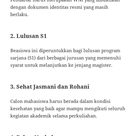
dengan dokumen identitas resmi yang masih
berlaku.
2. Lulusan S1
Beasiswa ini diperuntukkan bagi lulusan program
sarjana (S1) dari berbagai jurusan yang memenuhi
syarat untuk melanjutkan ke jenjang magister.
3. Sehat Jasmani dan Rohani
Calon mahasiswa harus berada dalam kondisi
kesehatan yang baik agar mampu mengikuti seluruh
kegiatan akademik selama perkuliahan.