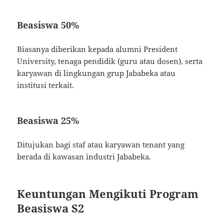
Beasiswa 50%
Biasanya diberikan kepada alumni President
University, tenaga pendidik (guru atau dosen), serta
karyawan di lingkungan grup Jababeka atau
institusi terkait.
Beasiswa 25%
Ditujukan bagi staf atau karyawan tenant yang
berada di kawasan industri Jababeka.
Keuntungan Mengikuti Program
Beasiswa S2