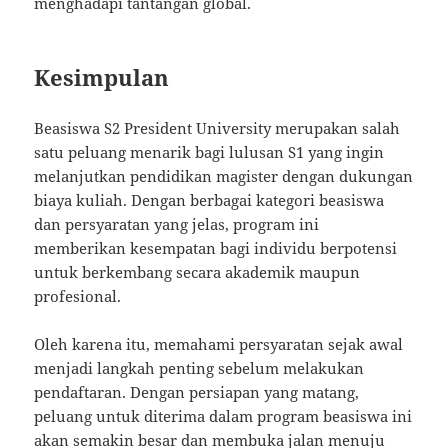
menghadapi tantangan global.
Kesimpulan
Beasiswa S2 President University merupakan salah
satu peluang menarik bagi lulusan S1 yang ingin
melanjutkan pendidikan magister dengan dukungan
biaya kuliah. Dengan berbagai kategori beasiswa
dan persyaratan yang jelas, program ini
memberikan kesempatan bagi individu berpotensi
untuk berkembang secara akademik maupun
profesional.
Oleh karena itu, memahami persyaratan sejak awal
menjadi langkah penting sebelum melakukan
pendaftaran. Dengan persiapan yang matang,
peluang untuk diterima dalam program beasiswa ini
akan semakin besar dan membuka jalan menuju