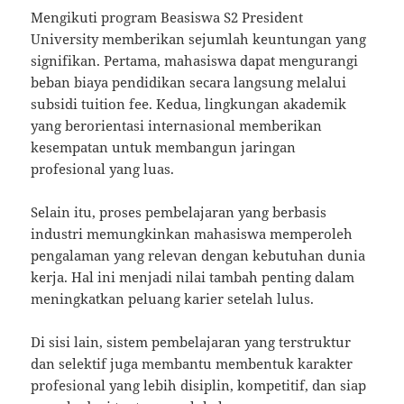
Mengikuti program Beasiswa S2 President
University memberikan sejumlah keuntungan yang
signifikan. Pertama, mahasiswa dapat mengurangi
beban biaya pendidikan secara langsung melalui
subsidi tuition fee. Kedua, lingkungan akademik
yang berorientasi internasional memberikan
kesempatan untuk membangun jaringan
profesional yang luas.
Selain itu, proses pembelajaran yang berbasis
industri memungkinkan mahasiswa memperoleh
pengalaman yang relevan dengan kebutuhan dunia
kerja. Hal ini menjadi nilai tambah penting dalam
meningkatkan peluang karier setelah lulus.
Di sisi lain, sistem pembelajaran yang terstruktur
dan selektif juga membantu membentuk karakter
profesional yang lebih disiplin, kompetitif, dan siap