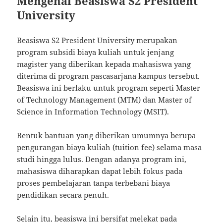
Mengenal Beasiswa S2 President
University
Beasiswa S2 President University merupakan
program subsidi biaya kuliah untuk jenjang
magister yang diberikan kepada mahasiswa yang
diterima di program pascasarjana kampus tersebut.
Beasiswa ini berlaku untuk program seperti Master
of Technology Management (MTM) dan Master of
Science in Information Technology (MSIT).
Bentuk bantuan yang diberikan umumnya berupa
pengurangan biaya kuliah (tuition fee) selama masa
studi hingga lulus. Dengan adanya program ini,
mahasiswa diharapkan dapat lebih fokus pada
proses pembelajaran tanpa terbebani biaya
pendidikan secara penuh.
Selain itu, beasiswa ini bersifat melekat pada