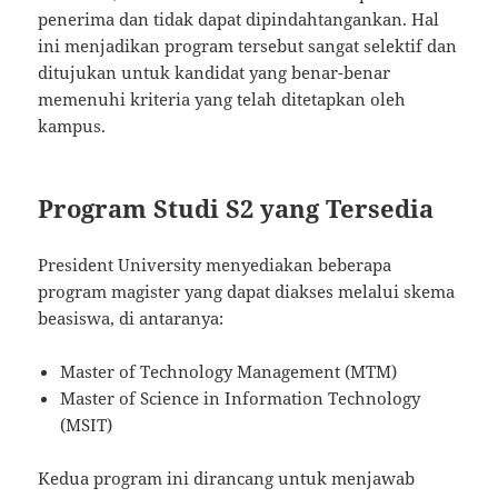
penerima dan tidak dapat dipindahtangankan. Hal
ini menjadikan program tersebut sangat selektif dan
ditujukan untuk kandidat yang benar-benar
memenuhi kriteria yang telah ditetapkan oleh
kampus.
Program Studi S2 yang Tersedia
President University menyediakan beberapa
program magister yang dapat diakses melalui skema
beasiswa, di antaranya:
Master of Technology Management (MTM)
Master of Science in Information Technology
(MSIT)
Kedua program ini dirancang untuk menjawab