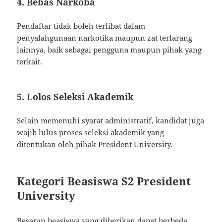
4. Bebas Narkoba
Pendaftar tidak boleh terlibat dalam
penyalahgunaan narkotika maupun zat terlarang
lainnya, baik sebagai pengguna maupun pihak yang
terkait.
5. Lolos Seleksi Akademik
Selain memenuhi syarat administratif, kandidat juga
wajib lulus proses seleksi akademik yang
ditentukan oleh pihak President University.
Kategori Beasiswa S2 President
University
Besaran beasiswa yang diberikan dapat berbeda