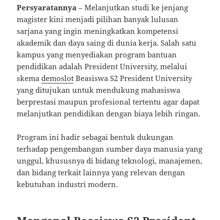
Persyaratannya
– Melanjutkan studi ke jenjang
magister kini menjadi pilihan banyak lulusan
sarjana yang ingin meningkatkan kompetensi
akademik dan daya saing di dunia kerja. Salah satu
kampus yang menyediakan program bantuan
pendidikan adalah President University, melalui
skema
demoslot
Beasiswa S2 President University
yang ditujukan untuk mendukung mahasiswa
berprestasi maupun profesional tertentu agar dapat
melanjutkan pendidikan dengan biaya lebih ringan.
Program ini hadir sebagai bentuk dukungan
terhadap pengembangan sumber daya manusia yang
unggul, khususnya di bidang teknologi, manajemen,
dan bidang terkait lainnya yang relevan dengan
kebutuhan industri modern.