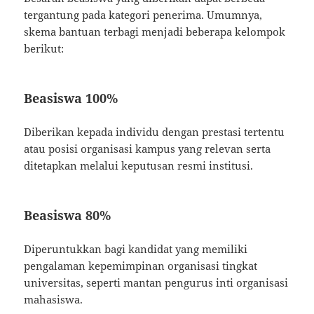
tergantung pada kategori penerima. Umumnya,
skema bantuan terbagi menjadi beberapa kelompok
berikut:
Beasiswa 100%
Diberikan kepada individu dengan prestasi tertentu
atau posisi organisasi kampus yang relevan serta
ditetapkan melalui keputusan resmi institusi.
Beasiswa 80%
Diperuntukkan bagi kandidat yang memiliki
pengalaman kepemimpinan organisasi tingkat
universitas, seperti mantan pengurus inti organisasi
mahasiswa.