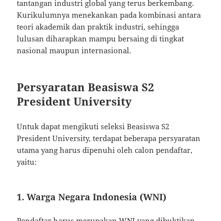
tantangan industri global yang terus berkembang.
Kurikulumnya menekankan pada kombinasi antara
teori akademik dan praktik industri, sehingga
lulusan diharapkan mampu bersaing di tingkat
nasional maupun internasional.
Persyaratan Beasiswa S2
President University
Untuk dapat mengikuti seleksi Beasiswa S2
President University, terdapat beberapa persyaratan
utama yang harus dipenuhi oleh calon pendaftar,
yaitu:
1. Warga Negara Indonesia (WNI)
Pendaftar harus merupakan WNI yang dibuktikan