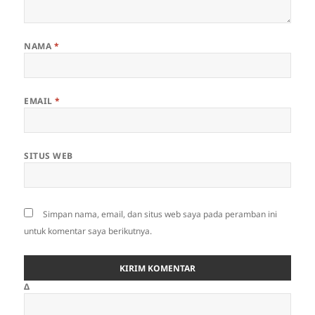
NAMA
*
EMAIL
*
SITUS WEB
Simpan nama, email, dan situs web saya pada peramban ini
untuk komentar saya berikutnya.
Δ