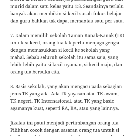
murid dalam satu kelas yaitu 1:8. Seandainya terlalu
banyak akan membikin si kecil susah fokus belajar
dan guru bahkan tak dapat memantau satu per satu.
7. Dalam memilih sekolah Taman Kanak-Kanak (TK)
untuk si kecil, orang tua tak perlu menjaga gengsi
dengan memasukkan si kecil ke sekolah yang
mahal. Sebab seluruh sekolah itu sama saja, yang
lebih-lebih yaitu si kecil nyaman, si kecil maju, dan
orang tua bersuka cita.
8. Basis sekolah, yang akan mengacu pada sebagian
jenis TK yang ada. Ada TK yayasan atau TK awam,
TK negeri, TK Internasional, atau TK yang basic
agamanya kuat, seperti RA, BA, atau yang lainnya.
Jikalau ini patut menjadi pertimbangan orang tua.
Pilihkan cocok dengan sasaran orang tua untuk si