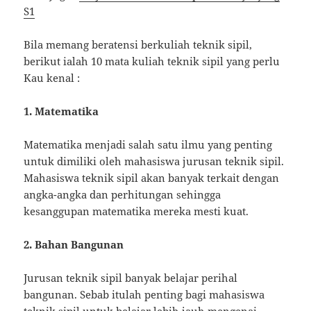
S1
Bila memang beratensi berkuliah teknik sipil,
berikut ialah 10 mata kuliah teknik sipil yang perlu
Kau kenal :
1. Matematika
Matematika menjadi salah satu ilmu yang penting
untuk dimiliki oleh mahasiswa jurusan teknik sipil.
Mahasiswa teknik sipil akan banyak terkait dengan
angka-angka dan perhitungan sehingga
kesanggupan matematika mereka mesti kuat.
2. Bahan Bangunan
Jurusan teknik sipil banyak belajar perihal
bangunan. Sebab itulah penting bagi mahasiswa