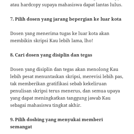
atau hardcopy supaya mahasiswa dapat lantas lulus.
7. Pilih dosen yang jarang bepergian ke luar kota
Dosen yang menerima tugas ke luar kota akan
membikin skripsi Kau lebih lama, lho!
8. Cari dosen yang disiplin dan tegas
Dosen yang disiplin dan tegas akan menolong Kau
lebih pesat menuntaskan skripsi, merevisi lebih pas,
tak memberikan gratifikasi sebab kekeliruan
penulisan skripsi terus menerus, dan semua upaya
yang dapat meningkatkan tanggung jawab Kau
sebagai mahasiswa tingkat akhir.
9. Pilih dosbing yang menyukai memberi
semangat