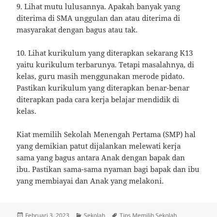
9. Lihat mutu lulusannya. Apakah banyak yang
diterima di SMA unggulan dan atau diterima di
masyarakat dengan bagus atau tak.
10. Lihat kurikulum yang diterapkan sekarang K13
yaitu kurikulum terbarunya. Tetapi masalahnya, di
kelas, guru masih menggunakan merode pidato.
Pastikan kurikulum yang diterapkan benar-benar
diterapkan pada cara kerja belajar mendidik di
kelas.
Kiat memilih Sekolah Menengah Pertama (SMP) hal
yang demikian patut dijalankan melewati kerja
sama yang bagus antara Anak dengan bapak dan
ibu. Pastikan sama-sama nyaman bagi bapak dan ibu
yang membiayai dan Anak yang melakoni.
Diposkan
Kategori
Tag
Februari 3, 2023
Sekolah
Tips Memilih Sekolah