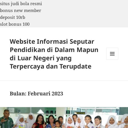
situs judi bola resmi
bonus new member
deposit 10rb
slot bonus 100
Website Informasi Seputar
Pendidikan di Dalam Mapun
di Luar Negeri yang
MENU
Terpercaya dan Terupdate
DAN
WIDGET
Bulan:
Februari 2023