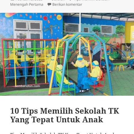
pada
untuk 10 Tips Memilih Sekola
Menengah Pertama
Berikan komentar
10 Tips Memilih Sekolah TK
Yang Tepat Untuk Anak