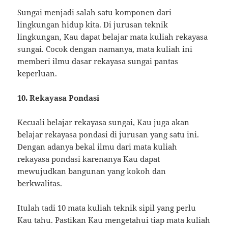
Sungai menjadi salah satu komponen dari
lingkungan hidup kita. Di jurusan teknik
lingkungan, Kau dapat belajar mata kuliah rekayasa
sungai. Cocok dengan namanya, mata kuliah ini
memberi ilmu dasar rekayasa sungai pantas
keperluan.
10. Rekayasa Pondasi
Kecuali belajar rekayasa sungai, Kau juga akan
belajar rekayasa pondasi di jurusan yang satu ini.
Dengan adanya bekal ilmu dari mata kuliah
rekayasa pondasi karenanya Kau dapat
mewujudkan bangunan yang kokoh dan
berkwalitas.
Itulah tadi 10 mata kuliah teknik sipil yang perlu
Kau tahu. Pastikan Kau mengetahui tiap mata kuliah