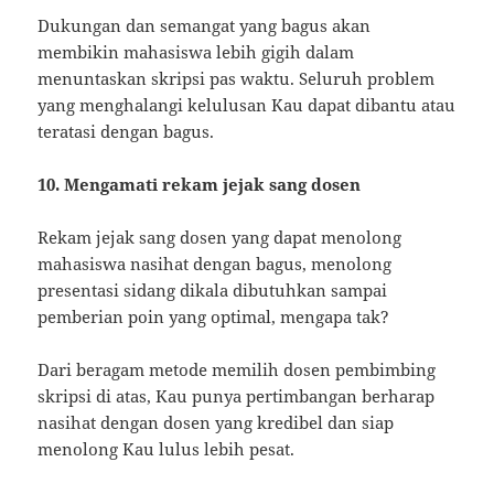
Dukungan dan semangat yang bagus akan
membikin mahasiswa lebih gigih dalam
menuntaskan skripsi pas waktu. Seluruh problem
yang menghalangi kelulusan Kau dapat dibantu atau
teratasi dengan bagus.
10. Mengamati rekam jejak sang dosen
Rekam jejak sang dosen yang dapat menolong
mahasiswa nasihat dengan bagus, menolong
presentasi sidang dikala dibutuhkan sampai
pemberian poin yang optimal, mengapa tak?
Dari beragam metode memilih dosen pembimbing
skripsi di atas, Kau punya pertimbangan berharap
nasihat dengan dosen yang kredibel dan siap
menolong Kau lulus lebih pesat.