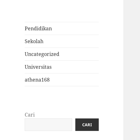
Pendidikan
Sekolah
Uncategorized
Universitas
athena168
Cari
CARI