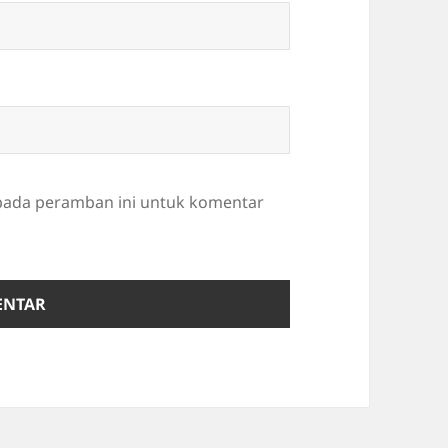
 pada peramban ini untuk komentar