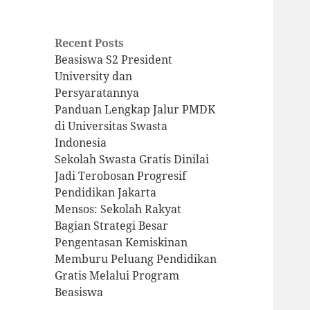
Recent Posts
Beasiswa S2 President
University dan
Persyaratannya
Panduan Lengkap Jalur PMDK
di Universitas Swasta
Indonesia
Sekolah Swasta Gratis Dinilai
Jadi Terobosan Progresif
Pendidikan Jakarta
Mensos: Sekolah Rakyat
Bagian Strategi Besar
Pengentasan Kemiskinan
Memburu Peluang Pendidikan
Gratis Melalui Program
Beasiswa