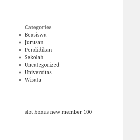
Categories
Beasiswa
Jurusan
Pendidikan
Sekolah
Uncategorized
Universitas
Wisata
slot bonus new member 100