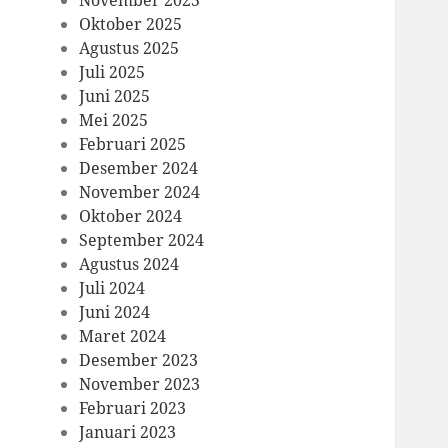
November 2025
Oktober 2025
Agustus 2025
Juli 2025
Juni 2025
Mei 2025
Februari 2025
Desember 2024
November 2024
Oktober 2024
September 2024
Agustus 2024
Juli 2024
Juni 2024
Maret 2024
Desember 2023
November 2023
Februari 2023
Januari 2023