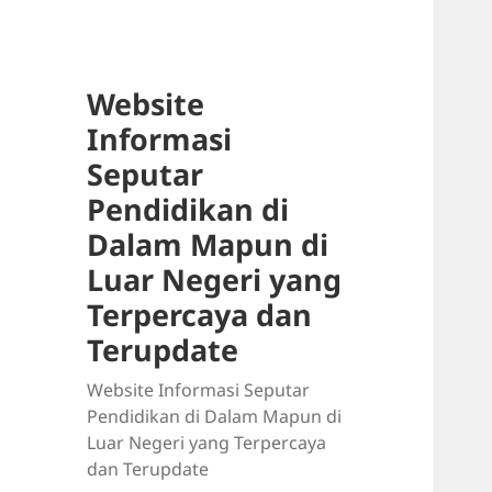
Website
Informasi
Seputar
Pendidikan di
Dalam Mapun di
Luar Negeri yang
Terpercaya dan
Terupdate
Website Informasi Seputar
Pendidikan di Dalam Mapun di
Luar Negeri yang Terpercaya
dan Terupdate