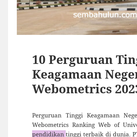
10 Perguruan Tin
Keagamaan Neger
Webometrics 202
Perguruan Tinggi Keagamaan Nege
Webometrics Ranking Web of Univer
pendidikan
tinggi terbaik di dunia.