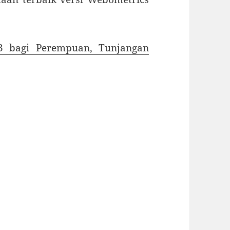
3 bagi Perempuan, Tunjangan