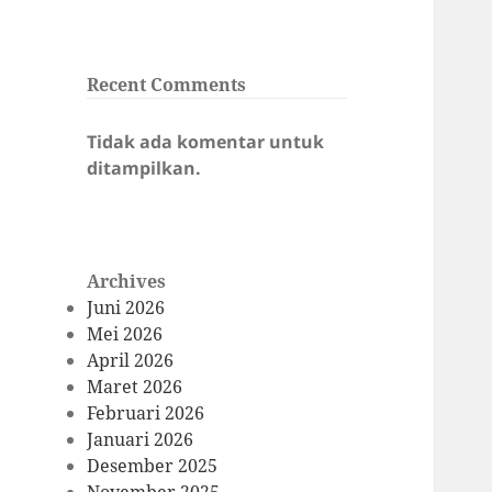
Recent Comments
Tidak ada komentar untuk
ditampilkan.
Archives
Juni 2026
Mei 2026
April 2026
Maret 2026
Februari 2026
Januari 2026
Desember 2025