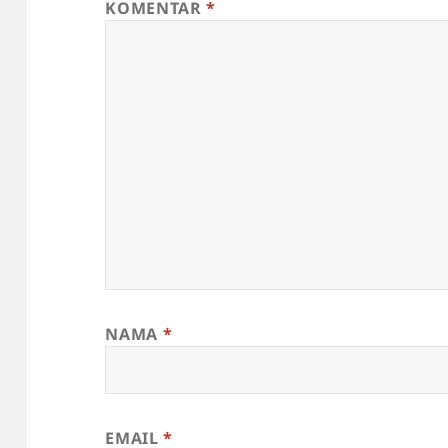
KOMENTAR
*
NAMA
*
EMAIL
*