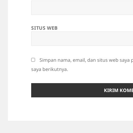
SITUS WEB
Simpan nama, email, dan situs web saya
saya berikutnya.