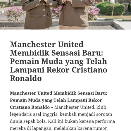
Manchester United
Membidik Sensasi Baru:
Pemain Muda yang Telah
Lampaui Rekor Cristiano
Ronaldo
Manchester United Membidik Sensasi Baru:
Pemain Muda yang Telah Lampaui Rekor
Cristiano Ronaldo –
Manchester United, klub
legendaris asal Inggris, kembali menjadi sorotan
dunia sepak bola. Kali ini bukan karena performa
mereka di lapangan, melainkan karena rumor