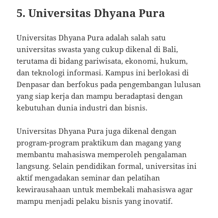
5. Universitas Dhyana Pura
Universitas Dhyana Pura adalah salah satu
universitas swasta yang cukup dikenal di Bali,
terutama di bidang pariwisata, ekonomi, hukum,
dan teknologi informasi. Kampus ini berlokasi di
Denpasar dan berfokus pada pengembangan lulusan
yang siap kerja dan mampu beradaptasi dengan
kebutuhan dunia industri dan bisnis.
Universitas Dhyana Pura juga dikenal dengan
program-program praktikum dan magang yang
membantu mahasiswa memperoleh pengalaman
langsung. Selain pendidikan formal, universitas ini
aktif mengadakan seminar dan pelatihan
kewirausahaan untuk membekali mahasiswa agar
mampu menjadi pelaku bisnis yang inovatif.