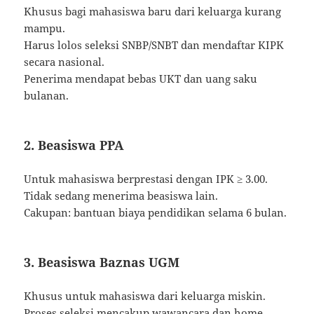
Khusus bagi mahasiswa baru dari keluarga kurang
mampu.
Harus lolos seleksi SNBP/SNBT dan mendaftar KIPK
secara nasional.
Penerima mendapat bebas UKT dan uang saku
bulanan.
2. Beasiswa PPA
Untuk mahasiswa berprestasi dengan IPK ≥ 3.00.
Tidak sedang menerima beasiswa lain.
Cakupan: bantuan biaya pendidikan selama 6 bulan.
3. Beasiswa Baznas UGM
Khusus untuk mahasiswa dari keluarga miskin.
Proses seleksi mencakup wawancara dan home