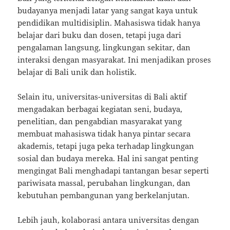
budayanya menjadi latar yang sangat kaya untuk
pendidikan multidisiplin. Mahasiswa tidak hanya
belajar dari buku dan dosen, tetapi juga dari
pengalaman langsung, lingkungan sekitar, dan
interaksi dengan masyarakat. Ini menjadikan proses
belajar di Bali unik dan holistik.
Selain itu, universitas-universitas di Bali aktif
mengadakan berbagai kegiatan seni, budaya,
penelitian, dan pengabdian masyarakat yang
membuat mahasiswa tidak hanya pintar secara
akademis, tetapi juga peka terhadap lingkungan
sosial dan budaya mereka. Hal ini sangat penting
mengingat Bali menghadapi tantangan besar seperti
pariwisata massal, perubahan lingkungan, dan
kebutuhan pembangunan yang berkelanjutan.
Lebih jauh, kolaborasi antara universitas dengan