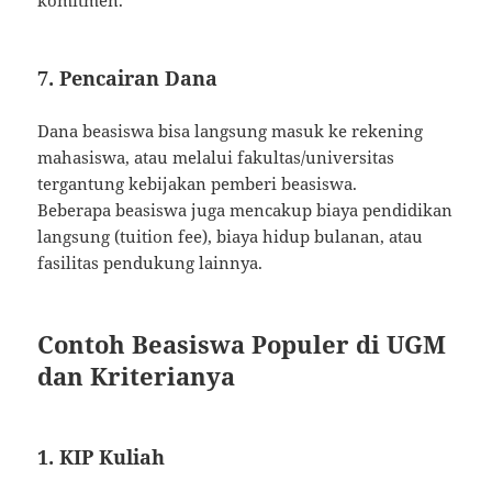
komitmen.
7. Pencairan Dana
Dana beasiswa bisa langsung masuk ke rekening
mahasiswa, atau melalui fakultas/universitas
tergantung kebijakan pemberi beasiswa.
Beberapa beasiswa juga mencakup biaya pendidikan
langsung (tuition fee), biaya hidup bulanan, atau
fasilitas pendukung lainnya.
Contoh Beasiswa Populer di UGM
dan Kriterianya
1. KIP Kuliah