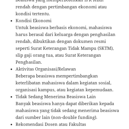
rendah dengan pertimbangan ekonomi atau
kondisi tertentu.
Kondisi Ekonomi
Untuk beasiswa berbasis ekonomi, mahasiswa
harus berasal dari keluarga dengan penghasilan
rendah, dibuktikan dengan dokumen resmi
seperti Surat Keterangan Tidak Mampu (SKTM),
slip gaji orang tua, atau Surat Keterangan
Penghasilan.
Aktivitas Organisasi/Relawan
Beberapa beasiswa mempertimbangkan
keterlibatan mahasiswa dalam kegiatan sosial,
organisasi kampus, atau kegiatan kepemudaan.
Tidak Sedang Menerima Beasiswa Lain
Banyak beasiswa hanya dapat diberikan kepada
mahasiswa yang tidak sedang menerima beasiswa
dari sumber lain (non-double funding).
Rekomendasi Dosen atau Fakultas