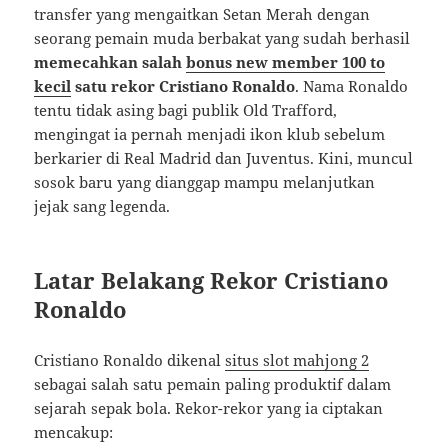
transfer yang mengaitkan Setan Merah dengan
seorang pemain muda berbakat yang sudah berhasil
memecahkan salah
bonus new member 100 to
kecil
satu rekor Cristiano Ronaldo
. Nama Ronaldo
tentu tidak asing bagi publik Old Trafford,
mengingat ia pernah menjadi ikon klub sebelum
berkarier di Real Madrid dan Juventus. Kini, muncul
sosok baru yang dianggap mampu melanjutkan
jejak sang legenda.
Latar Belakang Rekor Cristiano
Ronaldo
Cristiano Ronaldo dikenal
situs slot mahjong 2
sebagai salah satu pemain paling produktif dalam
sejarah sepak bola. Rekor-rekor yang ia ciptakan
mencakup: