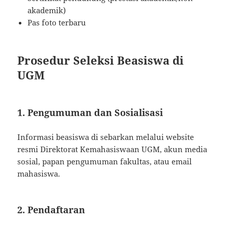
akademik)
Pas foto terbaru
Prosedur Seleksi Beasiswa di
UGM
1. Pengumuman dan Sosialisasi
Informasi beasiswa di sebarkan melalui website
resmi Direktorat Kemahasiswaan UGM, akun media
sosial, papan pengumuman fakultas, atau email
mahasiswa.
2. Pendaftaran