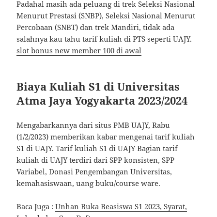
Padahal masih ada peluang di trek Seleksi Nasional
Menurut Prestasi (SNBP), Seleksi Nasional Menurut
Percobaan (SNBT) dan trek Mandiri, tidak ada
salahnya kau tahu tarif kuliah di PTS seperti UAJY.
slot bonus new member 100 di awal
Biaya Kuliah S1 di Universitas
Atma Jaya Yogyakarta 2023/2024
Mengabarkannya dari situs PMB UAJY, Rabu
(1/2/2023) memberikan kabar mengenai tarif kuliah
S1 di UAJY. Tarif kuliah S1 di UAJY Bagian tarif
kuliah di UAJY terdiri dari SPP konsisten, SPP
Variabel, Donasi Pengembangan Universitas,
kemahasiswaan, uang buku/course ware.
Baca Juga :
Unhan Buka Beasiswa S1 2023, Syarat,