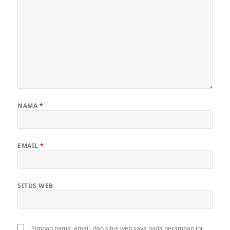
NAMA
*
EMAIL
*
SITUS WEB
Simpan nama, email, dan situs web saya pada peramban ini