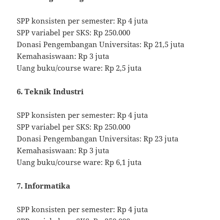
SPP konsisten per semester: Rp 4 juta
SPP variabel per SKS: Rp 250.000
Donasi Pengembangan Universitas: Rp 21,5 juta
Kemahasiswaan: Rp 3 juta
Uang buku/course ware: Rp 2,5 juta
6. Teknik Industri
SPP konsisten per semester: Rp 4 juta
SPP variabel per SKS: Rp 250.000
Donasi Pengembangan Universitas: Rp 23 juta
Kemahasiswaan: Rp 3 juta
Uang buku/course ware: Rp 6,1 juta
7. Informatika
SPP konsisten per semester: Rp 4 juta