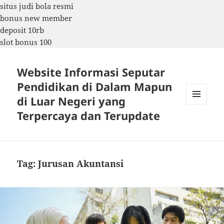
situs judi bola resmi
bonus new member
deposit 10rb
slot bonus 100
Website Informasi Seputar
Pendidikan di Dalam Mapun
di Luar Negeri yang
MENU
Terpercaya dan Terupdate
DAN
WIDGET
Tag:
Jurusan Akuntansi