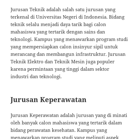
Jurusan Teknik adalah salah satu jurusan yang
terkenal di Universitas Negeri di Indonesia. Bidang
teknik selalu menjadi daya tarik bagi calon
mahasiswa yang tertarik dengan sains dan
teknologi. Kampus yang menawarkan program studi
yang mempersiapkan calon insinyur sipil untuk
merancang dan membangun infrastruktur. Jurusan
Teknik Elektro dan Teknik Mesin juga populer
karena permintaan yang tinggi dalam sektor
industri dan teknologi.
Jurusan Keperawatan
Jurusan Keperawatan adalah jurusan yang di minati
oleh banyak calon mahasiswa yang tertarik dalam
bidang perawatan kesehatan. Kampus yang
menawarkan program studi yang meliputi aspek