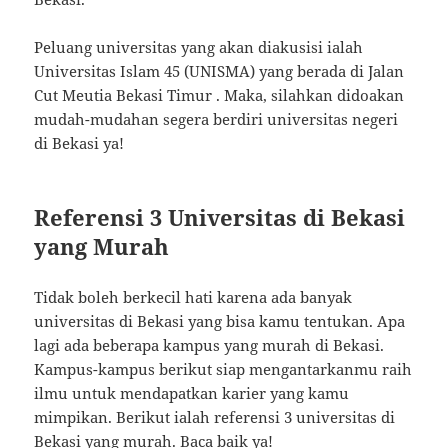
Peluang universitas yang akan diakusisi ialah
Universitas Islam 45 (UNISMA) yang berada di Jalan
Cut Meutia Bekasi Timur . Maka, silahkan didoakan
mudah-mudahan segera berdiri universitas negeri
di Bekasi ya!
Referensi 3 Universitas di Bekasi
yang Murah
Tidak boleh berkecil hati karena ada banyak
universitas di Bekasi yang bisa kamu tentukan. Apa
lagi ada beberapa kampus yang murah di Bekasi.
Kampus-kampus berikut siap mengantarkanmu raih
ilmu untuk mendapatkan karier yang kamu
mimpikan. Berikut ialah referensi 3 universitas di
Bekasi yang murah. Baca baik ya!