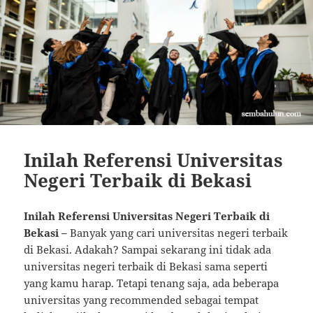
Inilah Referensi Universitas
Negeri Terbaik di Bekasi
Inilah Referensi Universitas Negeri Terbaik di
Bekasi –
Banyak yang cari universitas negeri terbaik
di Bekasi. Adakah? Sampai sekarang ini tidak ada
universitas negeri terbaik di Bekasi sama seperti
yang kamu harap. Tetapi tenang saja, ada beberapa
universitas yang recommended sebagai tempat