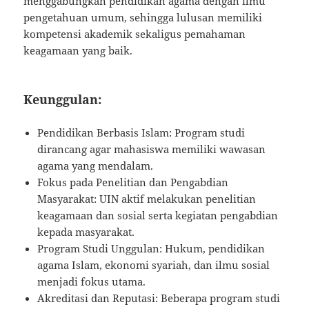
menggabungkan pendidikan agama dengan ilmu
pengetahuan umum, sehingga lulusan memiliki
kompetensi akademik sekaligus pemahaman
keagamaan yang baik.
Keunggulan:
Pendidikan Berbasis Islam: Program studi
dirancang agar mahasiswa memiliki wawasan
agama yang mendalam.
Fokus pada Penelitian dan Pengabdian
Masyarakat: UIN aktif melakukan penelitian
keagamaan dan sosial serta kegiatan pengabdian
kepada masyarakat.
Program Studi Unggulan: Hukum, pendidikan
agama Islam, ekonomi syariah, dan ilmu sosial
menjadi fokus utama.
Akreditasi dan Reputasi: Beberapa program studi