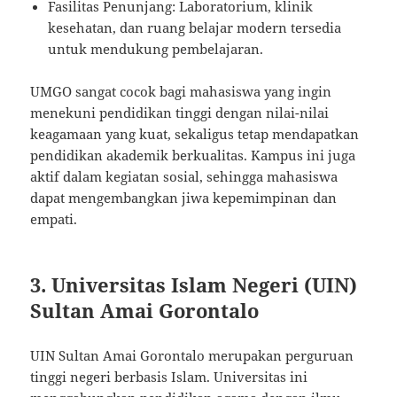
Fasilitas Penunjang: Laboratorium, klinik
kesehatan, dan ruang belajar modern tersedia
untuk mendukung pembelajaran.
UMGO sangat cocok bagi mahasiswa yang ingin
menekuni pendidikan tinggi dengan nilai-nilai
keagamaan yang kuat, sekaligus tetap mendapatkan
pendidikan akademik berkualitas. Kampus ini juga
aktif dalam kegiatan sosial, sehingga mahasiswa
dapat mengembangkan jiwa kepemimpinan dan
empati.
3. Universitas Islam Negeri (UIN)
Sultan Amai Gorontalo
UIN Sultan Amai Gorontalo merupakan perguruan
tinggi negeri berbasis Islam. Universitas ini