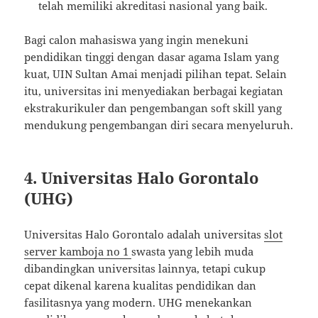
telah memiliki akreditasi nasional yang baik.
Bagi calon mahasiswa yang ingin menekuni
pendidikan tinggi dengan dasar agama Islam yang
kuat, UIN Sultan Amai menjadi pilihan tepat. Selain
itu, universitas ini menyediakan berbagai kegiatan
ekstrakurikuler dan pengembangan soft skill yang
mendukung pengembangan diri secara menyeluruh.
4. Universitas Halo Gorontalo
(UHG)
Universitas Halo Gorontalo adalah universitas
slot
server kamboja no 1
swasta yang lebih muda
dibandingkan universitas lainnya, tetapi cukup
cepat dikenal karena kualitas pendidikan dan
fasilitasnya yang modern. UHG menekankan