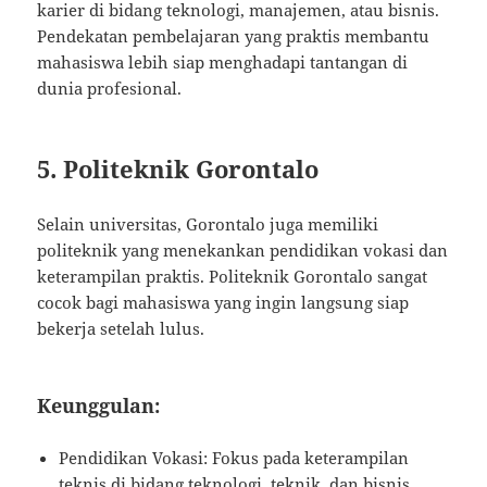
karier di bidang teknologi, manajemen, atau bisnis.
Pendekatan pembelajaran yang praktis membantu
mahasiswa lebih siap menghadapi tantangan di
dunia profesional.
5. Politeknik Gorontalo
Selain universitas, Gorontalo juga memiliki
politeknik yang menekankan pendidikan vokasi dan
keterampilan praktis. Politeknik Gorontalo sangat
cocok bagi mahasiswa yang ingin langsung siap
bekerja setelah lulus.
Keunggulan:
Pendidikan Vokasi: Fokus pada keterampilan
teknis di bidang teknologi, teknik, dan bisnis.