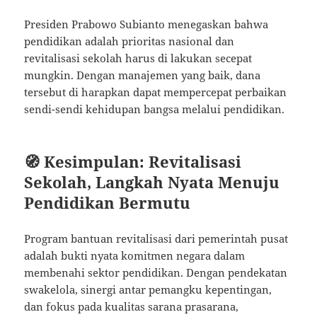
Presiden Prabowo Subianto menegaskan bahwa
pendidikan adalah prioritas nasional dan
revitalisasi sekolah harus di lakukan secepat
mungkin. Dengan manajemen yang baik, dana
tersebut di harapkan dapat mempercepat perbaikan
sendi-sendi kehidupan bangsa melalui pendidikan.
🧭 Kesimpulan: Revitalisasi
Sekolah, Langkah Nyata Menuju
Pendidikan Bermutu
Program bantuan revitalisasi dari pemerintah pusat
adalah bukti nyata komitmen negara dalam
membenahi sektor pendidikan. Dengan pendekatan
swakelola, sinergi antar pemangku kepentingan,
dan fokus pada kualitas sarana prasarana,