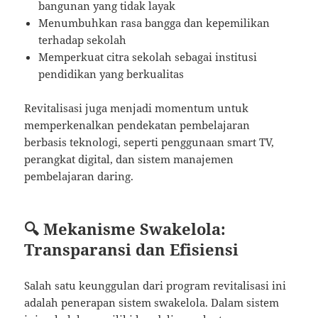
bangunan yang tidak layak
Menumbuhkan rasa bangga dan kepemilikan
terhadap sekolah
Memperkuat citra sekolah sebagai institusi
pendidikan yang berkualitas
Revitalisasi juga menjadi momentum untuk
memperkenalkan pendekatan pembelajaran
berbasis teknologi, seperti penggunaan smart TV,
perangkat digital, dan sistem manajemen
pembelajaran daring.
🔍 Mekanisme Swakelola:
Transparansi dan Efisiensi
Salah satu keunggulan dari program revitalisasi ini
adalah penerapan sistem swakelola. Dalam sistem