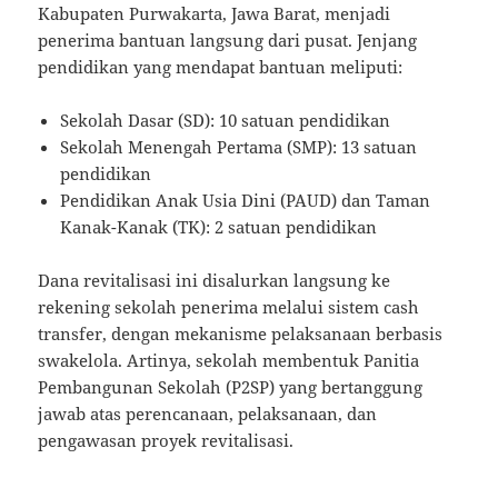
Kabupaten Purwakarta, Jawa Barat, menjadi
penerima bantuan langsung dari pusat. Jenjang
pendidikan yang mendapat bantuan meliputi:
Sekolah Dasar (SD): 10 satuan pendidikan
Sekolah Menengah Pertama (SMP): 13 satuan
pendidikan
Pendidikan Anak Usia Dini (PAUD) dan Taman
Kanak-Kanak (TK): 2 satuan pendidikan
Dana revitalisasi ini disalurkan langsung ke
rekening sekolah penerima melalui sistem cash
transfer, dengan mekanisme pelaksanaan berbasis
swakelola. Artinya, sekolah membentuk Panitia
Pembangunan Sekolah (P2SP) yang bertanggung
jawab atas perencanaan, pelaksanaan, dan
pengawasan proyek revitalisasi.