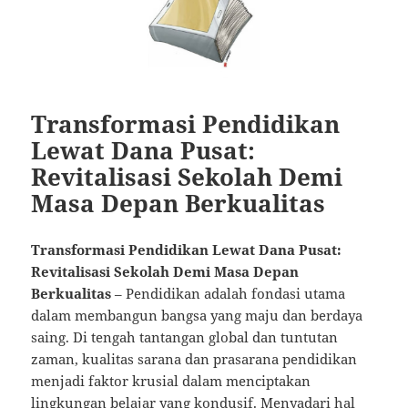
Transformasi Pendidikan
Lewat Dana Pusat:
Revitalisasi Sekolah Demi
Masa Depan Berkualitas
Transformasi Pendidikan Lewat Dana Pusat:
Revitalisasi Sekolah Demi Masa Depan
Berkualitas
– Pendidikan adalah fondasi utama
dalam membangun bangsa yang maju dan berdaya
saing. Di tengah tantangan global dan tuntutan
zaman, kualitas sarana dan prasarana pendidikan
menjadi faktor krusial dalam menciptakan
lingkungan belajar yang kondusif. Menyadari hal