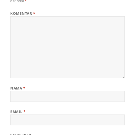
ditandai
*
KOMENTAR
*
NAMA
*
EMAIL
*