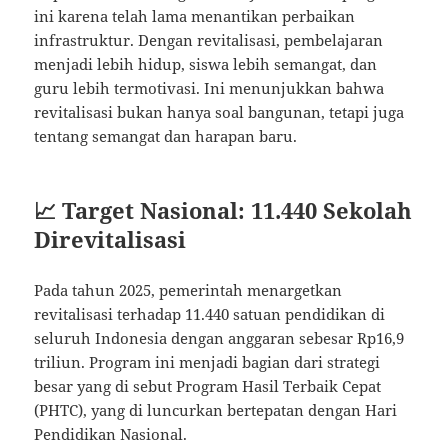
ini karena telah lama menantikan perbaikan
infrastruktur. Dengan revitalisasi, pembelajaran
menjadi lebih hidup, siswa lebih semangat, dan
guru lebih termotivasi. Ini menunjukkan bahwa
revitalisasi bukan hanya soal bangunan, tetapi juga
tentang semangat dan harapan baru.
📈 Target Nasional: 11.440 Sekolah
Direvitalisasi
Pada tahun 2025, pemerintah menargetkan
revitalisasi terhadap 11.440 satuan pendidikan di
seluruh Indonesia dengan anggaran sebesar Rp16,9
triliun. Program ini menjadi bagian dari strategi
besar yang di sebut Program Hasil Terbaik Cepat
(PHTC), yang di luncurkan bertepatan dengan Hari
Pendidikan Nasional.