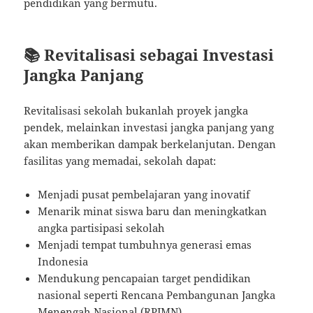
pendidikan yang bermutu.
📚 Revitalisasi sebagai Investasi
Jangka Panjang
Revitalisasi sekolah bukanlah proyek jangka
pendek, melainkan investasi jangka panjang yang
akan memberikan dampak berkelanjutan. Dengan
fasilitas yang memadai, sekolah dapat:
Menjadi pusat pembelajaran yang inovatif
Menarik minat siswa baru dan meningkatkan
angka partisipasi sekolah
Menjadi tempat tumbuhnya generasi emas
Indonesia
Mendukung pencapaian target pendidikan
nasional seperti Rencana Pembangunan Jangka
Menengah Nasional (RPJMN)