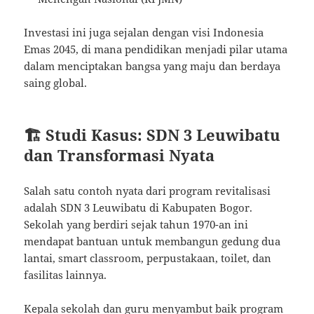
Investasi ini juga sejalan dengan visi Indonesia
Emas 2045, di mana pendidikan menjadi pilar utama
dalam menciptakan bangsa yang maju dan berdaya
saing global.
🏗️ Studi Kasus: SDN 3 Leuwibatu
dan Transformasi Nyata
Salah satu contoh nyata dari program revitalisasi
adalah SDN 3 Leuwibatu di Kabupaten Bogor.
Sekolah yang berdiri sejak tahun 1970-an ini
mendapat bantuan untuk membangun gedung dua
lantai, smart classroom, perpustakaan, toilet, dan
fasilitas lainnya.
Kepala sekolah dan guru menyambut baik program