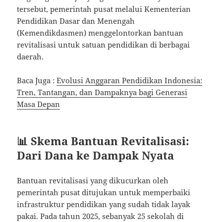
tersebut, pemerintah pusat melalui Kementerian
Pendidikan Dasar dan Menengah
(Kemendikdasmen) menggelontorkan bantuan
revitalisasi untuk satuan pendidikan di berbagai
daerah.
Baca Juga :
Evolusi Anggaran Pendidikan Indonesia:
Tren, Tantangan, dan Dampaknya bagi Generasi
Masa Depan
📊 Skema Bantuan Revitalisasi:
Dari Dana ke Dampak Nyata
Bantuan revitalisasi yang dikucurkan oleh
pemerintah pusat ditujukan untuk memperbaiki
infrastruktur pendidikan yang sudah tidak layak
pakai. Pada tahun 2025, sebanyak 25 sekolah di