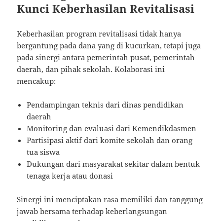
Kunci Keberhasilan Revitalisasi
Keberhasilan program revitalisasi tidak hanya
bergantung pada dana yang di kucurkan, tetapi juga
pada sinergi antara pemerintah pusat, pemerintah
daerah, dan pihak sekolah. Kolaborasi ini
mencakup:
Pendampingan teknis dari dinas pendidikan
daerah
Monitoring dan evaluasi dari Kemendikdasmen
Partisipasi aktif dari komite sekolah dan orang
tua siswa
Dukungan dari masyarakat sekitar dalam bentuk
tenaga kerja atau donasi
Sinergi ini menciptakan rasa memiliki dan tanggung
jawab bersama terhadap keberlangsungan