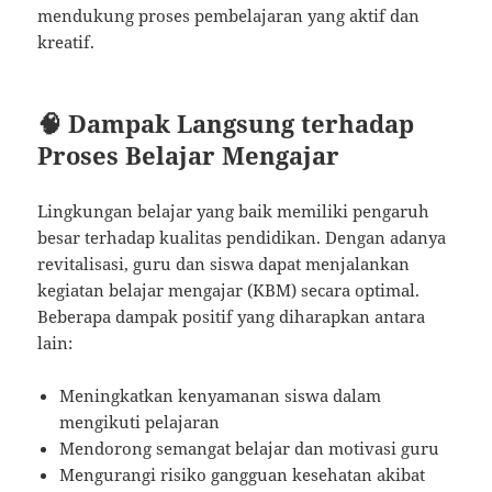
mendukung proses pembelajaran yang aktif dan
kreatif.
🧠 Dampak Langsung terhadap
Proses Belajar Mengajar
Lingkungan belajar yang baik memiliki pengaruh
besar terhadap kualitas pendidikan. Dengan adanya
revitalisasi, guru dan siswa dapat menjalankan
kegiatan belajar mengajar (KBM) secara optimal.
Beberapa dampak positif yang diharapkan antara
lain:
Meningkatkan kenyamanan siswa dalam
mengikuti pelajaran
Mendorong semangat belajar dan motivasi guru
Mengurangi risiko gangguan kesehatan akibat