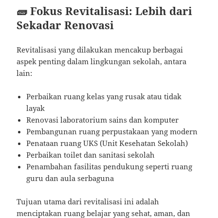
🧱 Fokus Revitalisasi: Lebih dari
Sekadar Renovasi
Revitalisasi yang dilakukan mencakup berbagai
aspek penting dalam lingkungan sekolah, antara
lain:
Perbaikan ruang kelas yang rusak atau tidak
layak
Renovasi laboratorium sains dan komputer
Pembangunan ruang perpustakaan yang modern
Penataan ruang UKS (Unit Kesehatan Sekolah)
Perbaikan toilet dan sanitasi sekolah
Penambahan fasilitas pendukung seperti ruang
guru dan aula serbaguna
Tujuan utama dari revitalisasi ini adalah
menciptakan ruang belajar yang sehat, aman, dan