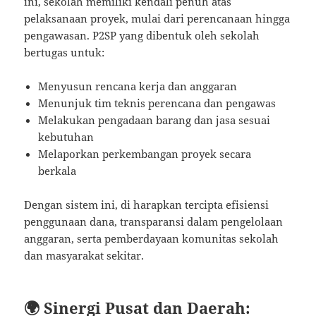
ini, sekolah memiliki kendali penuh atas
pelaksanaan proyek, mulai dari perencanaan hingga
pengawasan. P2SP yang dibentuk oleh sekolah
bertugas untuk:
Menyusun rencana kerja dan anggaran
Menunjuk tim teknis perencana dan pengawas
Melakukan pengadaan barang dan jasa sesuai
kebutuhan
Melaporkan perkembangan proyek secara
berkala
Dengan sistem ini, di harapkan tercipta efisiensi
penggunaan dana, transparansi dalam pengelolaan
anggaran, serta pemberdayaan komunitas sekolah
dan masyarakat sekitar.
🌍 Sinergi Pusat dan Daerah: